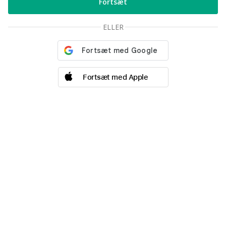
ELLER
Fortsæt med Apple