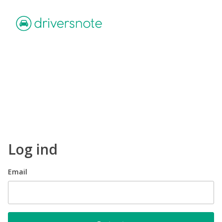
Log ind
Email