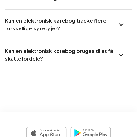
Kan en elektronisk kørebog tracke flere
forskellige køretøjer?
Kan en elektronisk kørebog bruges til at få
skattefordele?