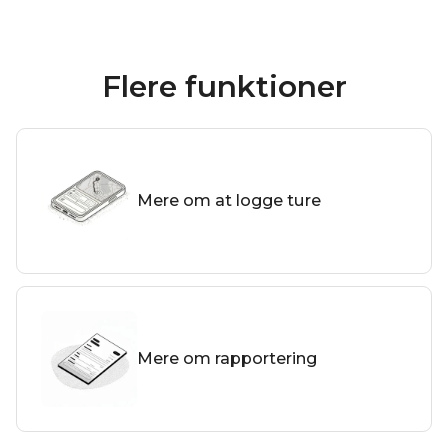
Flere funktioner
Mere om at logge ture
Mere om rapportering