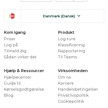
Danmark (Dansk)
Kom igang
Produkt
Priser
Log ture
Log på
Klassificering
Tilmeld dig
Rapportering
Sådan virker det
Til Teams
Hjælp & Ressourcer
Virksomheden
Hjælpecenter
Om os
Guide til
Karriere
Kørselsgodtgørelse
Handelsbetingelser
Blog
Privatlivspolitik
Cookiepolitik