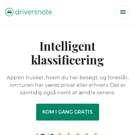
Intelligent
klassificering
App'en husker, hvem du har besøgt, og foreslår,
om turen har været privat eller erhverv. Det er
samtidig også nemt at ændre senere.
KOM I GANG GRATIS