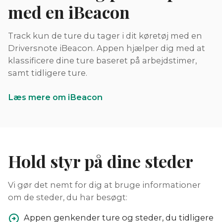
med en iBeacon
Track kun de ture du tager i dit køretøj med en
Driversnote iBeacon. Appen hjælper dig med at
klassificere dine ture baseret på arbejdstimer,
samt tidligere ture.
Læs mere om iBeacon
Hold styr på dine steder
Vi gør det nemt for dig at bruge informationer
om de steder, du har besøgt:
Appen genkender ture og steder, du tidligere