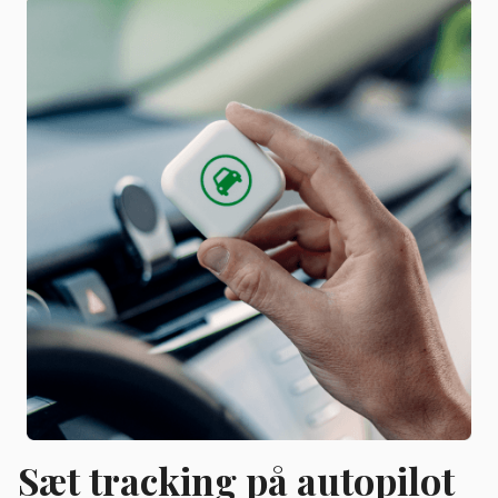
Sæt tracking på autopilot