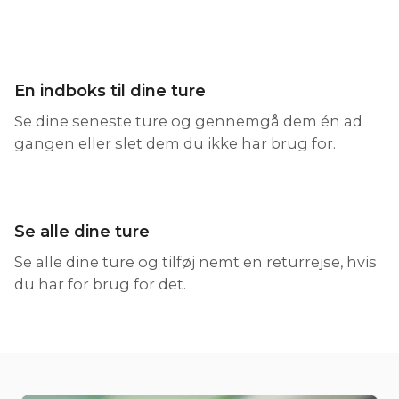
En indboks til dine ture
Se dine seneste ture og gennemgå dem én ad
gangen eller slet dem du ikke har brug for.
Se alle dine ture
Se alle dine ture og tilføj nemt en returrejse, hvis
du har for brug for det.