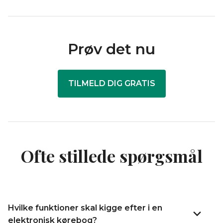
Prøv det nu
TILMELD DIG GRATIS
Ofte stillede spørgsmål
Hvilke funktioner skal kigge efter i en
elektronisk kørebog?