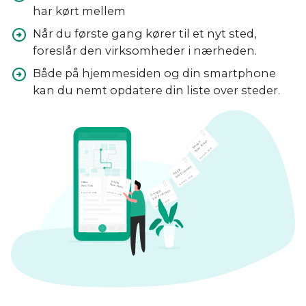
har kørt mellem
Når du første gang kører til et nyt sted,
foreslår den virksomheder i nærheden.
Både på hjemmesiden og din smartphone
kan du nemt opdatere din liste over steder.