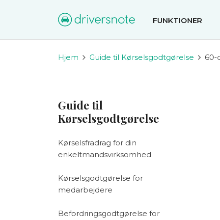
FUNKTIONER
Hjem
Guide til Kørselsgodtgørelse
60-
Guide til
Kørselsgodtgørelse
Kørselsfradrag for din
enkeltmandsvirksomhed
Kørselsgodtgørelse for
medarbejdere
Befordringsgodtgørelse for