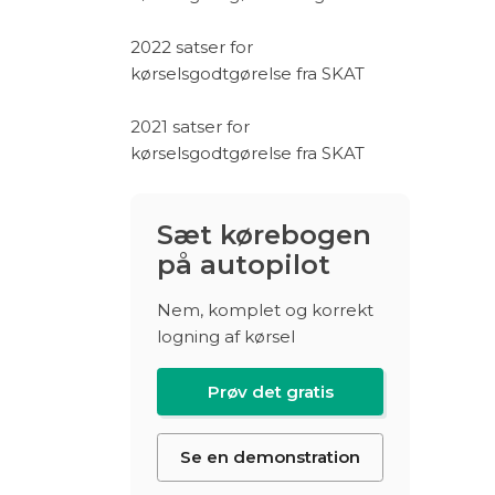
2022 satser for
kørselsgodtgørelse fra SKAT
2021 satser for
kørselsgodtgørelse fra SKAT
Sæt kørebogen
på autopilot
Nem, komplet og korrekt
logning af kørsel
Prøv det gratis
Se en demonstration