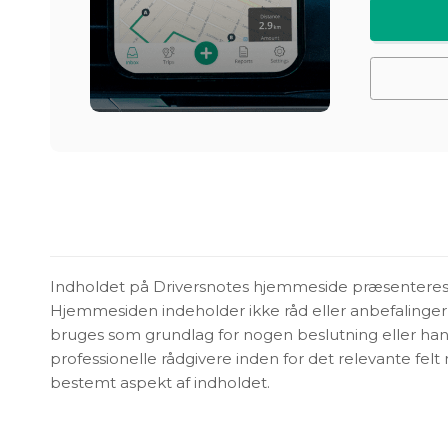
Indholdet på Driversnotes hjemmeside præsenteres 
Hjemmesiden indeholder ikke råd eller anbefalinger
bruges som grundlag for nogen beslutning eller hand
professionelle rådgivere inden for det relevante felt
bestemt aspekt af indholdet.