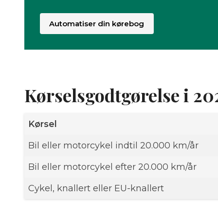
Automatiser din kørebog
Kørselsgodtgørelse i 20
Kørsel
Bil eller motorcykel indtil 20.000 km/år
Bil eller motorcykel efter 20.000 km/år
Cykel, knallert eller EU-knallert