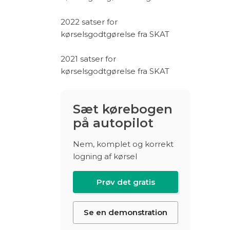
2022 satser for
kørselsgodtgørelse fra SKAT
2021 satser for
kørselsgodtgørelse fra SKAT
Sæt kørebogen
på autopilot
Nem, komplet og korrekt
logning af kørsel
Prøv det gratis
Se en demonstration