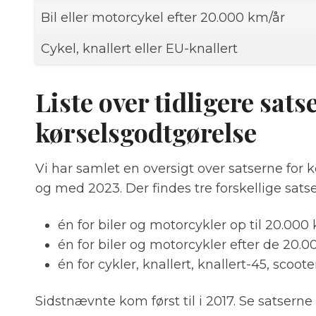
Bil eller motorcykel efter 20.000 km/år
Cykel, knallert eller EU-knallert
Liste over tidligere satse
kørselsgodtgørelse
Vi har samlet en oversigt over satserne for k
og med 2023. Der findes tre forskellige satse
én for biler og motorcykler op til 20.000
én for biler og motorcykler efter de 20.
én for cykler, knallert, knallert-45, scoote
Sidstnævnte kom først til i 2017. Se satserne 