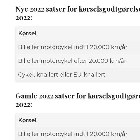
Nye 2022 satser for kørselsgodtgørelse
2022:
Kørsel
Bil eller motorcykel indtil 20.000 km/år
Bil eller motorcykel efter 20.000 km/år
Cykel, knallert eller EU-knallert
Gamle 2022 satser for kørselsgodtgørels
2022:
Kørsel
Bil eller motorcykel indtil 20.000 km/år