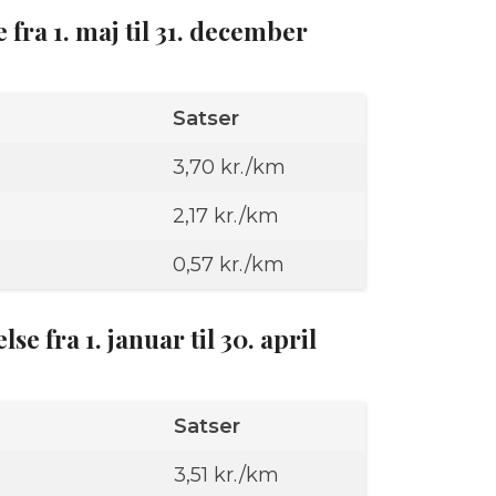
 fra 1. maj til 31. december
Satser
3,70 kr./km
2,17 kr./km
0,57 kr./km
e fra 1. januar til 30. april
Satser
3,51 kr./km